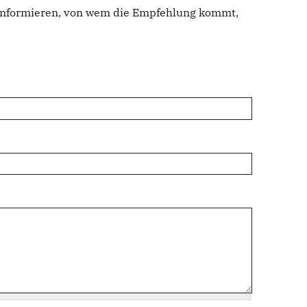
u informieren, von wem die Empfehlung kommt,