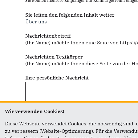
Sie können mehrere Empfänger mit Komma getrennt eingeb
Sie leiten den folgenden Inhalt weiter
Über uns
Nachrichtenbetreff
(Ihr Name) möchte Ihnen eine Seite von https:/
Nachrichten-Textkörper
(Ihr Name) möchte Ihnen diese Seite von der 
Ihre persönliche Nachricht
Wir verwenden Cookies!
Diese Webseite verwendet Cookies, die notwendig sind, 
zu verbessern (Website-Optimierung). Für die Verwendung