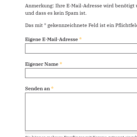
Anmerkung: Ihre E-Mail-Adresse wird benötigt 
und dass es kein Spam ist.
Das mit * gekennzeichnete Feld ist ein Pflichtfel
Eigene E-Mail-Adresse
*
Eigener Name
*
Senden an
*