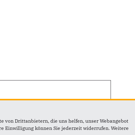
e von Drittanbietern, die uns helfen, unser Webangebot
e Einwilligung können Sie jederzeit widerrufen. Weitere