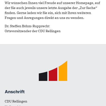
Wir wünschen Ihnen viel Freude auf unserer Homepage, auf
der Sie auch jeweils unsere letzte Ausgabe der „Zur Sache“
finden. Gerne laden wir Sie ein, sich mit Ihren weiteren
Fragen und Anregungen direkt an uns zu wenden.
Dr. Steffen Böhm-Rupprecht
Ortsvorsitzender der CDU Rellingen
Fußbereich
Anschrift
CDU Rellingen